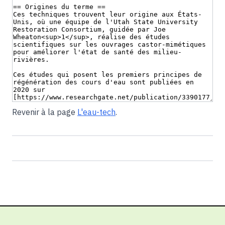
Revenir à la page
L'eau-tech
.