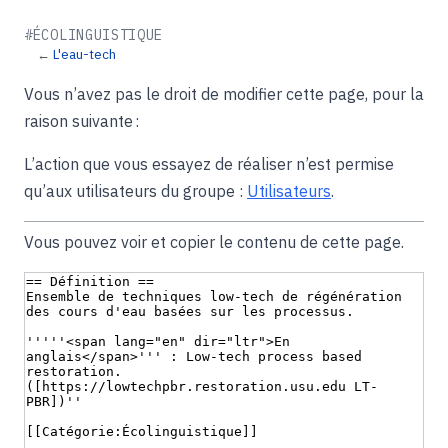
#ÉCOLINGUISTIQUE
←
L'eau-tech
Vous n’avez pas le droit de modifier cette page, pour la
raison suivante :
L’action que vous essayez de réaliser n’est permise
qu’aux utilisateurs du groupe :
Utilisateurs
.
Vous pouvez voir et copier le contenu de cette page.