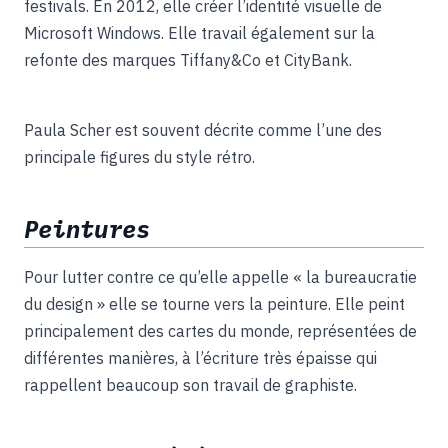
festivals. En 2012, elle créer l’identité visuelle de
Microsoft Windows. Elle travail également sur la
refonte des marques Tiffany&Co et CityBank.
Paula Scher est souvent décrite comme l’une des
principale figures du style rétro.
Peintures
Pour lutter contre ce qu’elle appelle « la bureaucratie
du design » elle se tourne vers la peinture. Elle peint
principalement des cartes du monde, représentées de
différentes manières, à l’écriture très épaisse qui
rappellent beaucoup son travail de graphiste.