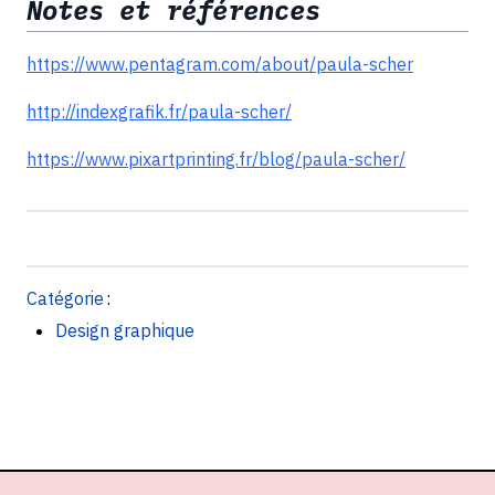
Notes et références
https://www.pentagram.com/about/paula-scher
http://indexgrafik.fr/paula-scher/
https://www.pixartprinting.fr/blog/paula-scher/
Catégorie
:
Design graphique