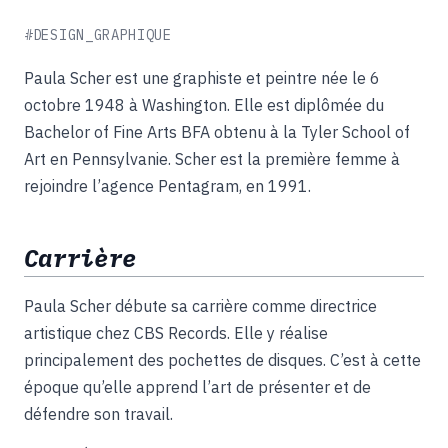
#DESIGN_GRAPHIQUE
Paula Scher est une graphiste et peintre née le 6
octobre 1948 à Washington. Elle est diplômée du
Bachelor of Fine Arts BFA obtenu à la Tyler School of
Art en Pennsylvanie. Scher est la première femme à
rejoindre l’agence Pentagram, en 1991.
Carrière
Paula Scher débute sa carrière comme directrice
artistique chez CBS Records. Elle y réalise
principalement des pochettes de disques. C’est à cette
époque qu’elle apprend l’art de présenter et de
défendre son travail.