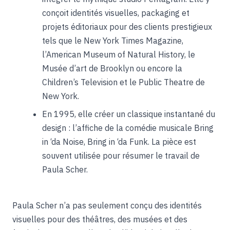
conçoit identités visuelles, packaging et
projets éditoriaux pour des clients prestigieux
tels que le New York Times Magazine,
l’American Museum of Natural History, le
Musée d’art de Brooklyn ou encore la
Children’s Television et le Public Theatre de
New York.
En 1995, elle créer un classique instantané du
design : l’affiche de la comédie musicale Bring
in ‘da Noise, Bring in ‘da Funk. La pièce est
souvent utilisée pour résumer le travail de
Paula Scher.
Paula Scher n’a pas seulement conçu des identités
visuelles pour des théâtres, des musées et des