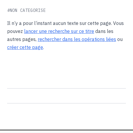
#NON CATEGORISE
Il n’y a pour l’instant aucun texte sur cette page. Vous
pouvez
lancer une recherche sur ce titre
dans les
autres pages,
rechercher dans les opérations liées
ou
créer cette page
.