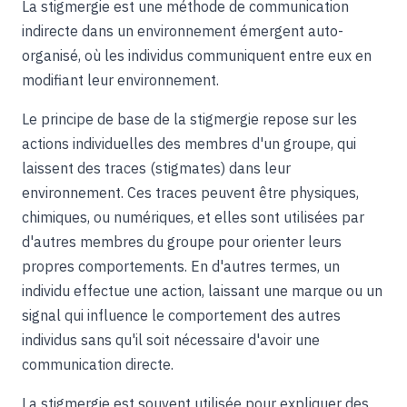
La stigmergie est une méthode de communication
indirecte dans un environnement émergent auto-
organisé, où les individus communiquent entre eux en
modifiant leur environnement.
Le principe de base de la stigmergie repose sur les
actions individuelles des membres d'un groupe, qui
laissent des traces (stigmates) dans leur
environnement. Ces traces peuvent être physiques,
chimiques, ou numériques, et elles sont utilisées par
d'autres membres du groupe pour orienter leurs
propres comportements. En d'autres termes, un
individu effectue une action, laissant une marque ou un
signal qui influence le comportement des autres
individus sans qu'il soit nécessaire d'avoir une
communication directe.
La stigmergie est souvent utilisée pour expliquer des