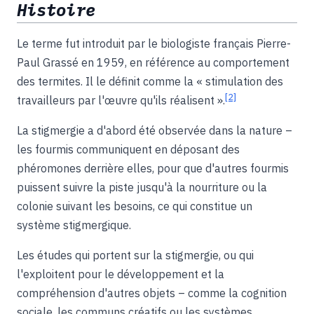
Histoire
Le terme fut introduit par le biologiste français Pierre-
Paul Grassé en 1959, en référence au comportement
des termites. Il le définit comme la « stimulation des
[2]
travailleurs par l'œuvre qu'ils réalisent ».
La stigmergie a d'abord été observée dans la nature –
les fourmis communiquent en déposant des
phéromones derrière elles, pour que d'autres fourmis
puissent suivre la piste jusqu'à la nourriture ou la
colonie suivant les besoins, ce qui constitue un
système stigmergique.
Les études qui portent sur la stigmergie, ou qui
l'exploitent pour le développement et la
compréhension d'autres objets – comme la cognition
sociale, les communs créatifs ou les systèmes