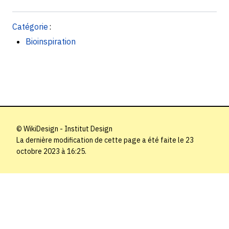
Catégorie
:
Bioinspiration
© WikiDesign - Institut Design
La dernière modification de cette page a été faite le 23
octobre 2023 à 16:25.