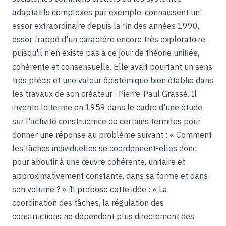
adaptatifs complexes par exemple, connaissent un
essor extraordinaire depuis la fin des années 1990,
essor frappé d'un caractère encore très exploratoire,
puisqu'il n'en existe pas à ce jour de théorie unifiée,
cohérente et consensuelle. Elle avait pourtant un sens
très précis et une valeur épistémique bien établie dans
les travaux de son créateur : Pierre-Paul Grassé. Il
invente le terme en 1959 dans le cadre d'une étude
sur l'activité constructrice de certains termites pour
donner une réponse au problème suivant : « Comment
les tâches individuelles se coordonnent-elles donc
pour aboutir à une œuvre cohérente, unitaire et
approximativement constante, dans sa forme et dans
son volume ? ». Il propose cette idée : « La
coordination des tâches, la régulation des
constructions ne dépendent plus directement des