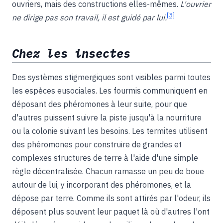
ouvriers, mais des constructions elles-mêmes.
L'ouvrier
[3]
ne dirige pas son travail, il est guidé par lui.
Chez les insectes
Des systèmes stigmergiques sont visibles parmi toutes
les espèces eusociales. Les fourmis communiquent en
déposant des phéromones à leur suite, pour que
d'autres puissent suivre la piste jusqu'à la nourriture
ou la colonie suivant les besoins. Les termites utilisent
des phéromones pour construire de grandes et
complexes structures de terre à l'aide d'une simple
règle décentralisée. Chacun ramasse un peu de boue
autour de lui, y incorporant des phéromones, et la
dépose par terre. Comme ils sont attirés par l'odeur, ils
déposent plus souvent leur paquet là où d'autres l'ont