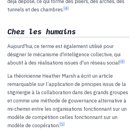
déjà déposé, ce qui forme des piliers, des arches, des
[4]
tunnels et des chambres.
Chez les humains
Aujourd'hui, ce terme est également utilisé pour
désigner le mécanisme d'intelligence collective, qui
[4]
aboutit à des réalisations issues d'un réseau social
La théoricienne Heather Marsh a écrit un article
remarquable sur l’application de principes issus de la
stigmergie à la collaboration dans des grands groupes
et comme une méthode de gouvernance alternative à
mi-chemin entre les organisations fonctionnant sur un
modèle de compétition celles fonctionnant sur un
[5]
modèle de coopération.