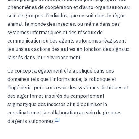
phénomènes de coopération et d'auto-organisation au
sein de groupes d'individus, que ce soit dans le règne
animal, le monde des insectes, ou même dans des
systèmes informatiques et des réseaux de
communication où des agents autonomes réagissent
les uns aux actions des autres en fonction des signaux
laissés dans leur environnement.
Ce concept a également été appliqué dans des
domaines tels que l'informatique, la robotique et
l'ingénierie, pour concevoir des systèmes distribués et
des algorithmes inspirés du comportement
stigmergique des insectes afin d'optimiser la
coordination et la collaboration au sein de groupes
[1]
d'agents autonomes.