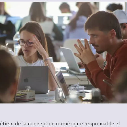
tiers de la conception numérique responsable et