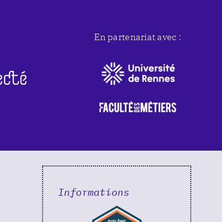
En partenariat avec :
ecté
Informations