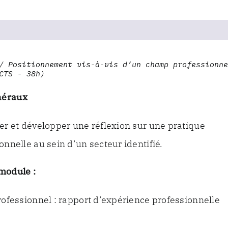
/ Positionnement vis-à-vis d’un champ professionne
CTS - 38h)
néraux
er et développer une réflexion sur une pratique
onnelle au sein d’un secteur identifié.
module :
rofessionnel : rapport d’expérience professionnelle