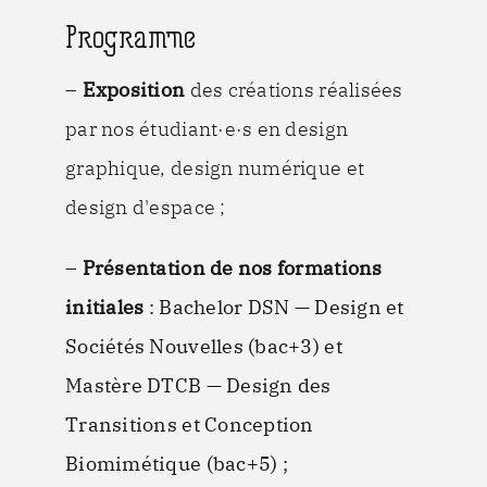
Programme
–
Exposition
des créations réalisées
par nos étudiant·e·s en design
graphique, design numérique et
design d'espace ;
–
Présentation de nos formations
initiales
: Bachelor DSN — Design et
Sociétés Nouvelles (bac+3) et
Mastère DTCB — Design des
Transitions et Conception
Biomimétique (bac+5) ;