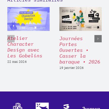
Atelier
Journées
Character
Portes
Design avec
Ouvertes •
Les Gobelins
Casser la
baraque • 2026
22 mai 2026
19 janvier 2026