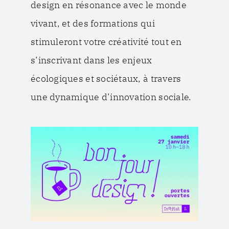
design en résonance avec le monde
vivant, et des formations qui
stimuleront votre créativité tout en
s’inscrivant dans les enjeux
écologiques et sociétaux, à travers
une dynamique d’innovation sociale.