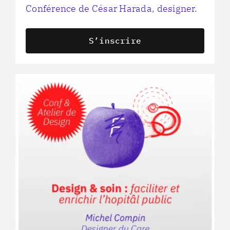
Conférence de César Harada, designer.
S’inscrire