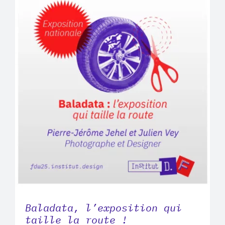
Baladata, l’exposition qui
taille la route !