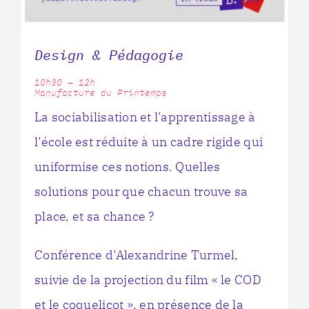
Design & Pédagogie
10h30 – 12h
Manufacture du Printemps
La sociabilisation et l’apprentissage à
l’école est réduite à un cadre rigide qui
uniformise ces notions. Quelles
solutions pour que chacun trouve sa
place, et sa chance ?
Conférence d’Alexandrine Turmel,
suivie de la projection du film « le COD
et le coquelicot », en présence de la