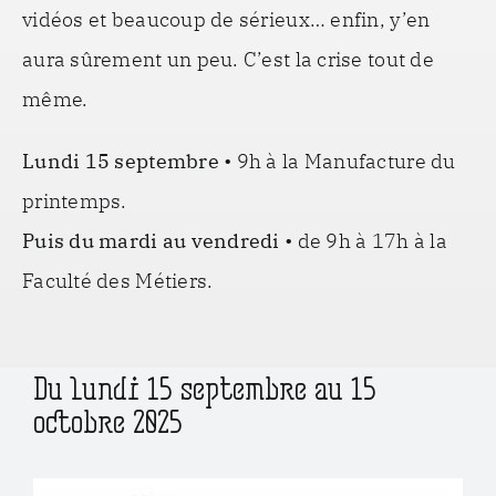
vidéos et beaucoup de sérieux… enfin, y’en
aura sûrement un peu. C’est la crise tout de
même.
Lundi 15 septembre •
9h à la Manufacture du
printemps.
Puis du mardi au vendredi •
de 9h à 17h à la
Faculté des Métiers.
Du lundi 15 septembre au 15
octobre 2025