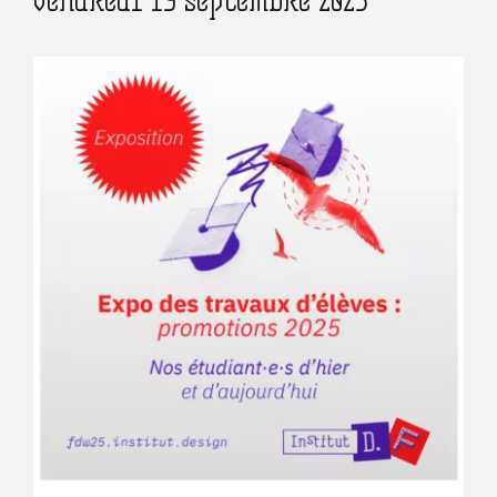
Vendredi 19 septembre 2025