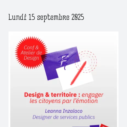
Lundi 15 septembre 2025