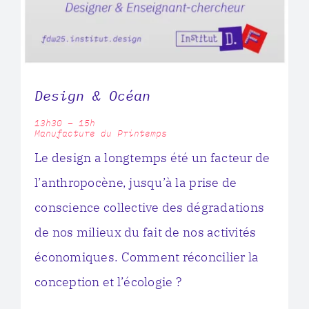
Design & Océan
13h30 – 15h
Manufacture du Printemps
Le design a longtemps été un facteur de
l’anthropocène, jusqu’à la prise de
conscience collective des dégradations
de nos milieux du fait de nos activités
économiques. Comment réconcilier la
conception et l’écologie ?