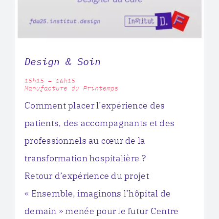
Design & Soin
15h15 – 16h15
Manufacture du Printemps
Comment placer l’expérience des
patients, des accompagnants et des
professionnels au cœur de la
transformation hospitalière ?
Retour d’expérience du projet
« Ensemble, imaginons l’hôpital de
demain » menée pour le futur Centre