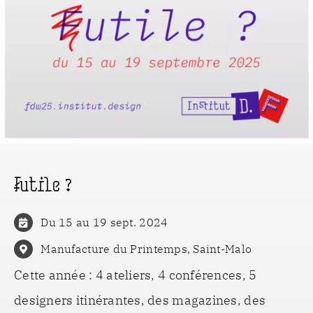
F
utile ?
Du 15 au 19 sept. 2024
Manufacture du Printemps, Saint-Malo
Cette année : 4 ateliers, 4 conférences, 5
designers itinérantes, des magazines, des