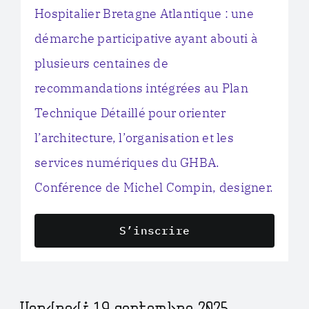
Hospitalier Bretagne Atlantique : une
démarche participative ayant abouti à
plusieurs centaines de
recommandations intégrées au Plan
Technique Détaillé pour orienter
l’architecture, l’organisation et les
services numériques du GHBA.
Conférence de Michel Compin, designer.
S’inscrire