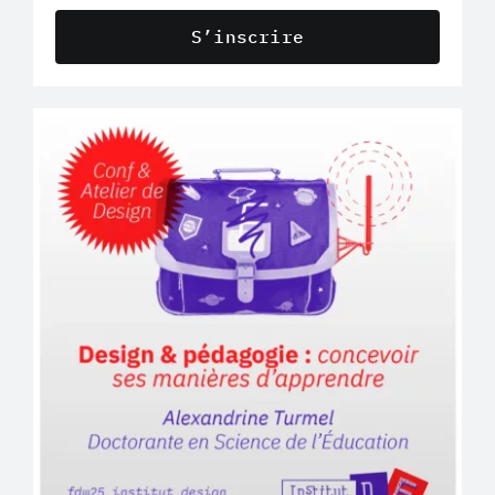
S’inscrire