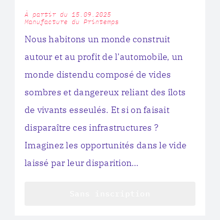
À partir du 15.09.2025
Manufacture du Printemps
Nous habitons un monde construit
autour et au profit de l’automobile, un
monde distendu composé de vides
sombres et dangereux reliant des îlots
de vivants esseulés. Et si on faisait
disparaître ces infrastructures ?
Imaginez les opportunités dans le vide
laissé par leur disparition…
Sans inscription