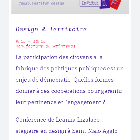
Design & Territoire
9h15 – 10h15
Manufacture du Printemps
La participation des citoyens à la
fabrique des politiques publiques est un
enjeu de démocratie. Quelles formes
donner à ces coopérations pour garantir
leur pertinence et l’engagement ?
Conférence de Leanna Inzalaco,
stagiaire en design à Saint-Malo Agglo