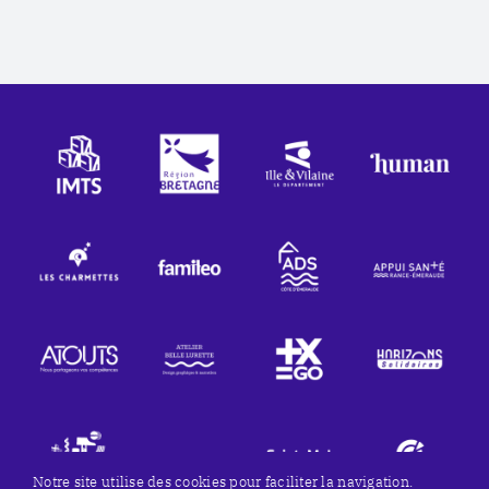
Notre site utilise des cookies pour faciliter la navigation.