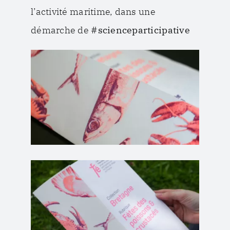
l’activité maritime, dans une
démarche de
#scienceparticipative