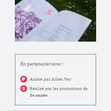
En partenariat avec :
Animé par Julien Vey
Réalisé par les promotions de
3e
année