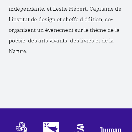
indépendante, et Leslie Hébert, Capitaine de
l'institut de design et cheffe d'édition, co-
organisent un événement sur le thème de la
poésie, des arts vivants, des livres et de la
Nature.