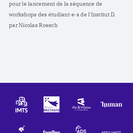
pour le lancement de la séquence de
workshops des étudiant·e·s de l'Institut D.
par Nicolas Roesch