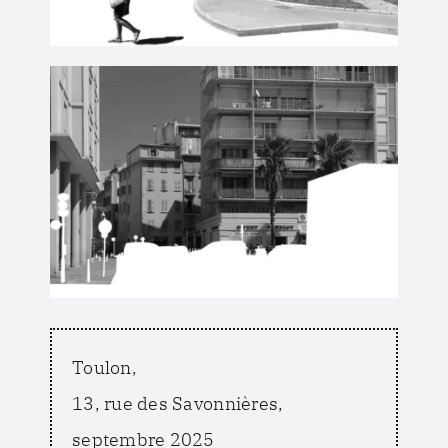
Toulon,
13, rue des Savonnières,
septembre 2025