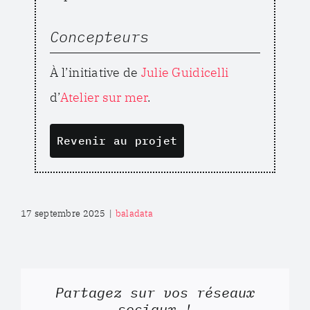
Concepteurs
À l’initiative de
Julie Guidicelli
d’
Atelier sur mer
.
Revenir au projet
17 septembre 2025
|
baladata
Partagez sur vos réseaux
sociaux !