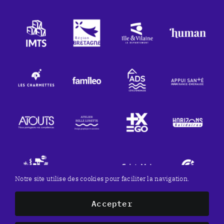
Notre site utilise des cookies pour faciliter la navigation.
Accepter