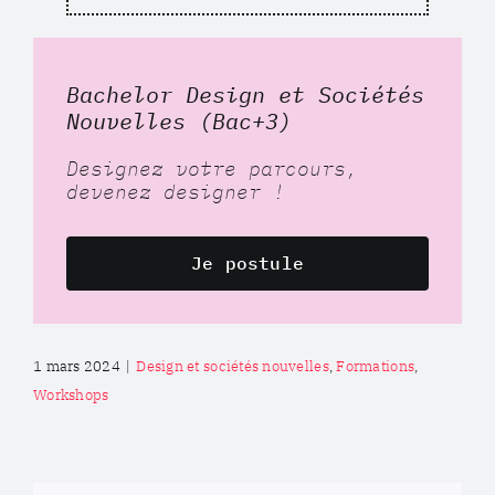
Bachelor Design et Sociétés
Nouvelles (Bac+3)
Designez votre parcours,
devenez designer !
Je postule
1 mars 2024
|
Design et sociétés nouvelles
,
Formations
,
Workshops