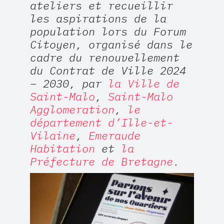
ateliers et recueillir
les aspirations de la
population lors du Forum
Citoyen, organisé dans le
cadre du renouvellement
du Contrat de Ville 2024
– 2030, par
la Ville de
Saint-Malo
,
Saint-Malo
Agglomeration
,
le
département d’Ille-et-
Vilaine
,
Emeraude
Habitation
et
la
Préfecture de Bretagne
.