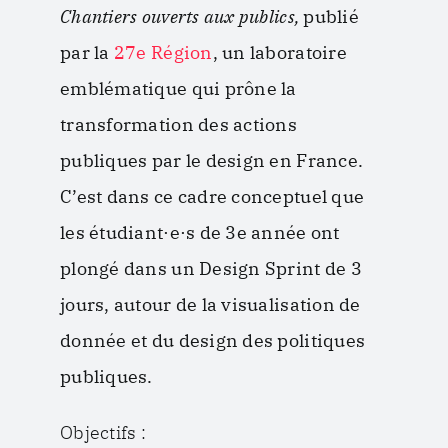
Chantiers ouverts aux publics,
publié
par la
27e Région
, un laboratoire
emblématique qui prône la
transformation des actions
publiques par le design en France.
C’est dans ce cadre conceptuel que
les étudiant·e·s de 3e année ont
plongé dans un Design Sprint de 3
jours, autour de la visualisation de
donnée et du design des politiques
publiques.
Objectifs :