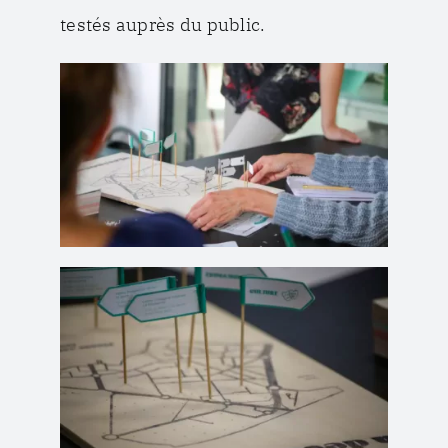
testés auprès du public.