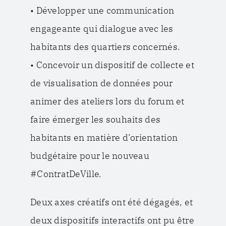
• Développer une communication
engageante qui dialogue avec les
habitants des quartiers concernés.
• Concevoir un dispositif de collecte et
de visualisation de données pour
animer des ateliers lors du forum et
faire émerger les souhaits des
habitants en matière d’orientation
budgétaire pour le nouveau
#ContratDeVille.
Deux axes créatifs ont été dégagés, et
deux dispositifs interactifs ont pu être