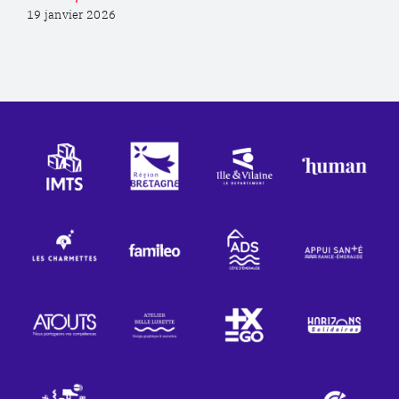
19 janvier 2026