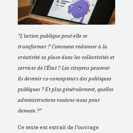
“L’action publique peut-elle se
transformer ? Comment redonner à la
créativité sa place dans les collectivités et
services de l’État ? Les citoyens peuvent-
ils devenir co-concepteurs des politiques
publiques ? Et plus généralement, quelles
administrations voulons-nous pour
demain ?”
Ce texte est extrait de l’ouvrage