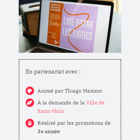
En partenariat avec :
Animé par Thiago Maximo
À la demande de la
Ville de
Saint-Malo
Réalisé par les promotions de
3e
année