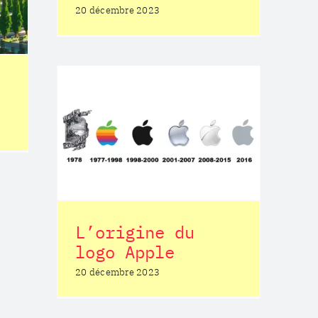
20 décembre 2023
logo
L’origine du
logo Apple
20 décembre 2023